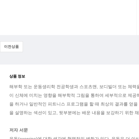
이전상품
상품 정보
해부학 또는 운동생리학 전공학생과 스포츠맨, 보디빌더 또는 체력
이 신체에 미치는 영향을 해부학적 그림을 통하여 세부적으로 제공하
을 하거나 일반적인 피트니스 프로그램을 할 때 최상의 결과를 얻을
을 설명하는 섹션이 있고, 뒷부분에는 배운 내용을 보강하기 위한 채
저자 서문
운동(exercise)에 대한 생각에 혁명적인 변화가 있다. 운동은 