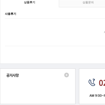
상품후기
상품문의
사용후기