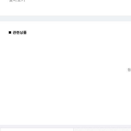
관련상품
등