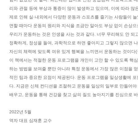
리와 관절 등에 부상과 통증이 많이 발생하고 있으며, 이에 따라 많은
제로 인해 실·내외에서 다양한 운동과 스포츠를 즐기는 사람들이 늘었
면할 때마다 운동의 원리와 지식을 조금만 알아도 부상 없이 손상으로
우리가 운동하는 것은 인생을 사는 것과 같다. 너무 무리해도 안 되
정확하게, 정성을 들여, 과학적으로 하면 좋아지고 그렇지 않으면 나
자신의 체력에 맞도록 여유 있게 행복을 느끼면서 운동하는 것이다(
이 책에서는 적절한 운동 프로그램을 개인이 고안 할 수 있도록 핵심적인
하는 방법을 보여줄 뿐만 아니라 특정 운동에서 가장 많은 이점을 얻
적인 팁과 중요한 요점이 제공된다. 운동 프로그램을 일상생활에 
다. 지금은 신체 컨디션을 조절하고 운동을 일상의 일부로 만들어야 
배우고, 운동을 통해 건강을 찾고 삶의 질도 높아지기를 진심으로 바
2022년 5월
역자 대표 심재훈 교수