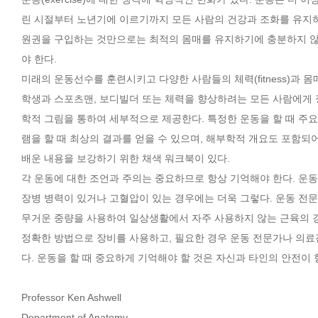
린 시절부터 노년기에 이르기까지 모든 사람의 건강과 조화를 유지하
원권을 구입하는 것만으로는 최적의 몸매를 유지하기에 충분하지 않
야 한다.
미래의 운동선수를 훈련시키고 다양한 사람들의 체력(fitness)과 
학생과 스포츠맨, 보디빌더 또는 체력을 향상하려는 모든 사람에게 
학적 그림을 통하여 세부적으로 제공한다. 특정한 운동을 할 때 주
램을 할 때 최상의 결과를 얻을 수 있으며, 해부학적 개요도 포함되
배운 내용을 보강하기 위한 채색 워크북이 있다.
각 운동에 대한 조언과 주의는 중요하므로 항상 기억해야 한다. 운동
장병 병력이 있거나 고혈압이 있는 경우에는 더욱 그렇다. 운동 전
무거운 중량을 사용하여 일상생활에서 자주 사용하지 않는 근육의 강
정확한 방법으로 장비를 사용하고, 필요한 경우 운동 전문가나 의료
다. 운동을 할 때 중요하게 기억해야 할 것은 자신과 타인의 안전이
Professor Ken Ashwell
Department of Anatomy,