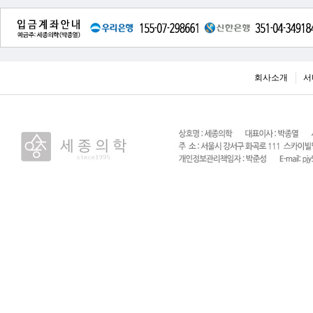
회사소개
서