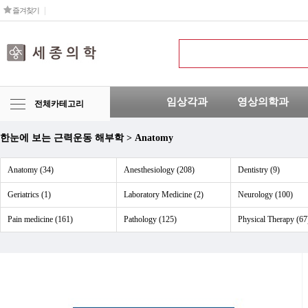
즐겨찾기
임상각과
영상의학과
전체카테고리
한눈에 보는 근력운동 해부학 > Anatomy
Anatomy (34)
Anesthesiology (208)
Dentistry (9)
Geriatrics (1)
Laboratory Medicine (2)
Neurology (100)
Pain medicine (161)
Pathology (125)
Physical Therapy (67