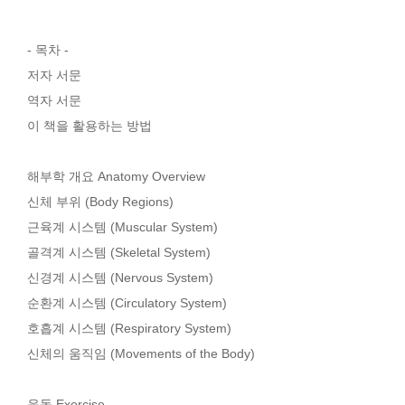
- 목차 -
저자 서문
역자 서문
이 책을 활용하는 방법
해부학 개요 Anatomy Overview
신체 부위 (Body Regions)
근육계 시스템 (Muscular System)
골격계 시스템 (Skeletal System)
신경계 시스템 (Nervous System)
순환계 시스템 (Circulatory System)
호흡계 시스템 (Respiratory System)
신체의 움직임 (Movements of the Body)
운동 Exercise