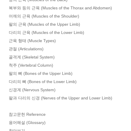
복부와 등의 근육 (Muscles of the Thorax and Abdomen)
어깨의 근육 (Muscles of the Shoulder)
팔의 근육 (Muscles of the Upper Limb)
다리의 근육 (Muscles of the Lower Limb)
근육 형태 (Muscle Types)
관절 (Articulations)
골격계 (Skeletal System)
척주 (Vertebral Column)
팔의 뼈 (Bones of the Upper Limb)
다리의 뼈 (Bones of the Lower Limb)
신경계 (Nervous System)
팔과 다리의 신경 (Nerves of the Upper and Lower Limb)
참고문헌 Reference
용어해설 (Glossary)
찾아보기