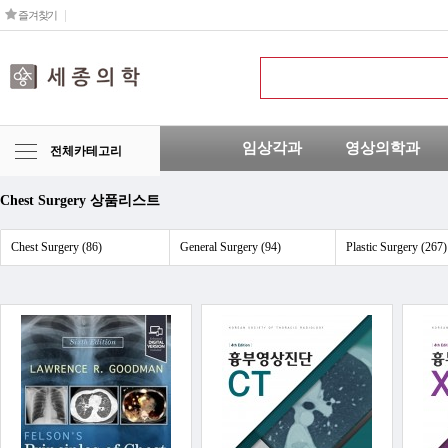
즐겨찾기
임상각과
영상의학과
전체카테고리
Chest Surgery 상품리스트
Chest Surgery (86)
General Surgery (94)
Plastic Surgery (267)