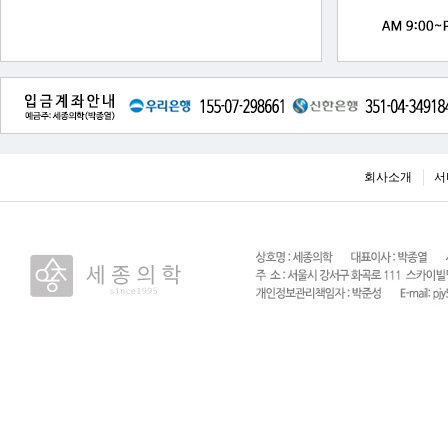
회사소개
서