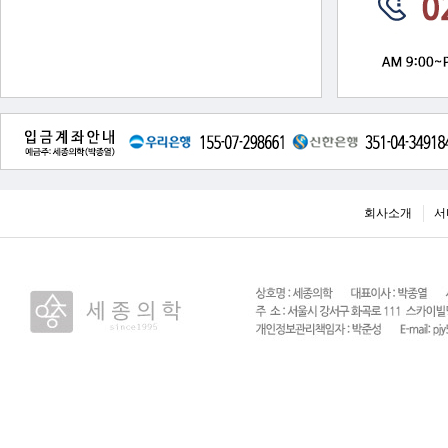
회사소개
서