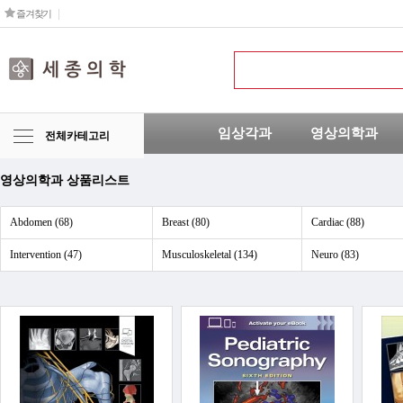
즐겨찾기
임상각과
영상의학과
전체카테고리
영상의학과 상품리스트
Abdomen (68)
Breast (80)
Cardiac (88)
Intervention (47)
Musculoskeletal (134)
Neuro (83)