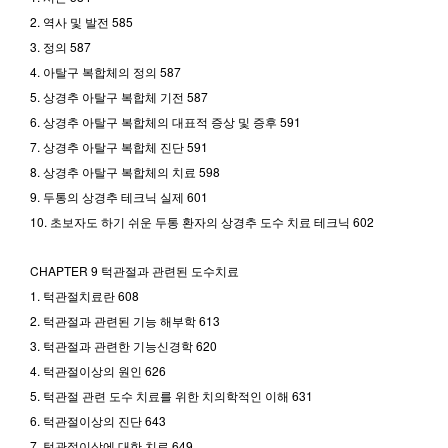
2. 역사 및 발전 585
3. 정의 587
4. 아탈구 복합체의 정의 587
5. 상경추 아탈구 복합체 기전 587
6. 상경추 아탈구 복합체의 대표적 증상 및 증후 591
7. 상경추 아탈구 복합체 진단 591
8. 상경추 아탈구 복합체의 치료 598
9. 두통의 상경추 테크닉 실제 601
10. 초보자도 하기 쉬운 두통 환자의 상경추 도수 치료 테크닉 602
CHAPTER 9 턱관절과 관련된 도수치료
1. 턱관절치료란 608
2. 턱관절과 관련된 기능 해부학 613
3. 턱관절과 관련한 기능신경학 620
4. 턱관절이상의 원인 626
5. 턱관절 관련 도수 치료를 위한 치의학적인 이해 631
6. 턱관절이상의 진단 643
7. 턱관절이상에 대한 치료 649