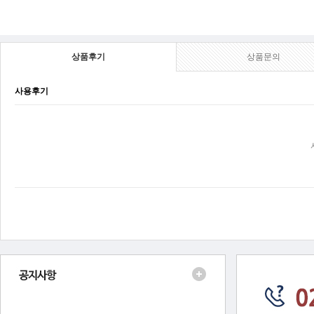
상품후기
상품문의
사용후기