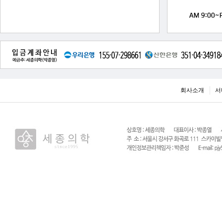
회사소개
서