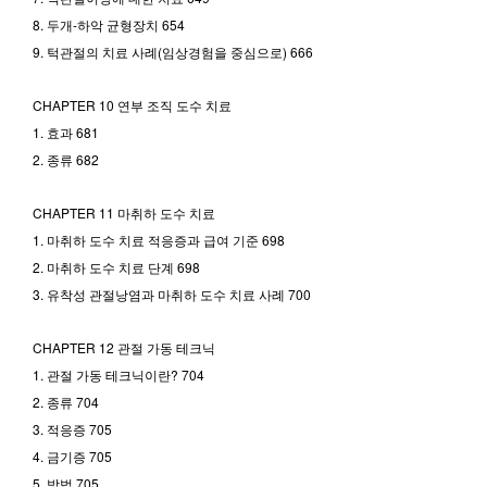
8. 두개-하악 균형장치 654
9. 턱관절의 치료 사례(임상경험을 중심으로) 666
CHAPTER 10 연부 조직 도수 치료
1. 효과 681
2. 종류 682
CHAPTER 11 마취하 도수 치료
1. 마취하 도수 치료 적응증과 급여 기준 698
2. 마취하 도수 치료 단계 698
3. 유착성 관절낭염과 마취하 도수 치료 사례 700
CHAPTER 12 관절 가동 테크닉
1. 관절 가동 테크닉이란? 704
2. 종류 704
3. 적응증 705
4. 금기증 705
5. 방법 705