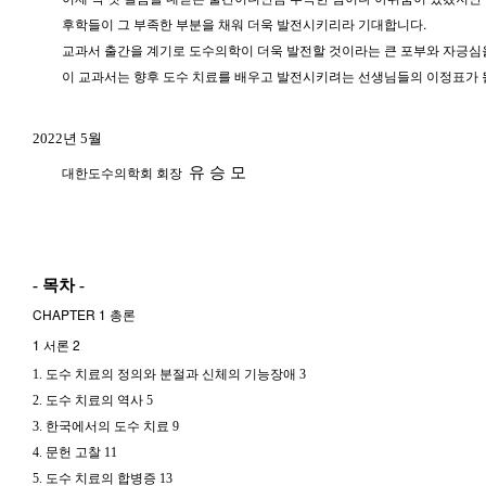
후학들이 그 부족한 부분을 채워 더욱 발전시키리라 기대합니다.
교과서 출간을 계기로 도수의학이 더욱 발전할 것이라는 큰 포부와 자긍심
이 교과서는 향후 도수 치료를 배우고 발전시키려는 선생님들의 이정표가 
2022년 5월
대한도수의학회 회장
유 승 모
- 목차 -
CHAPTER 1 총론
1 서론 2
1. 도수 치료의 정의와 분절과 신체의 기능장애 3
2. 도수 치료의 역사 5
3. 한국에서의 도수 치료 9
4. 문헌 고찰 11
5. 도수 치료의 합병증 13