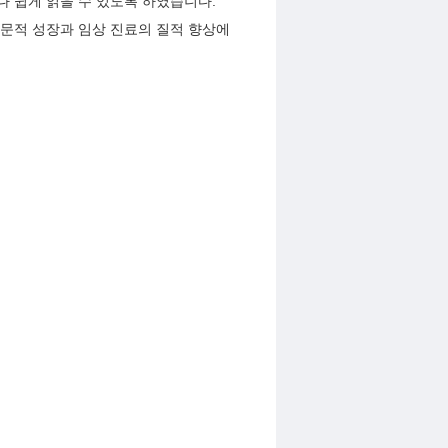
 쉽게 읽을 수 있도록 하였습니다.
학문적 성장과 임상 진료의 질적 향상에