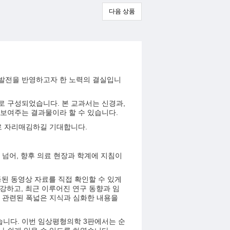
다음 상품
인 발전을 반영하고자 한 노력의 결실입니
로 구성되었습니다. 본 교과서는 신경과,
 보여주는 결과물이라 할 수 있습니다.
로 자리매김하길 기대합니다.
넘어, 향후 의료 현장과 학계에 지침이
된 동영상 자료를 직접 확인할 수 있게
보강하고, 최근 이루어진 연구 동향과 임
 관련된 폭넓은 지식과 심화한 내용을
니다. 이번 임상평형의학 3판에서는 순